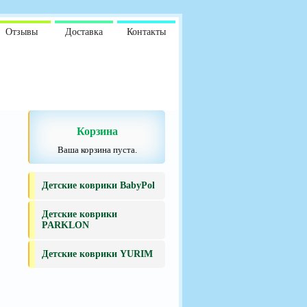
Отзывы
Доставка
Контакты
Корзина
Ваша корзина пуста.
Детские коврики BabyPol
Детские коврики
PARKLON
Детские коврики YURIM